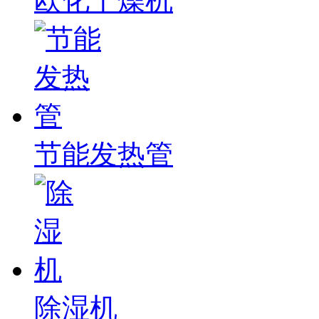
欧化干燥机
节能发热管
除湿机