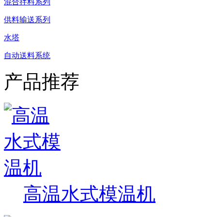
混合拌料系列
供料输送系列
水塔
自动送料系统
产品推荐
高温水式模温机