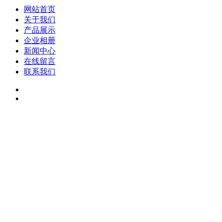
网站首页
关于我们
产品展示
企业相册
新闻中心
在线留言
联系我们