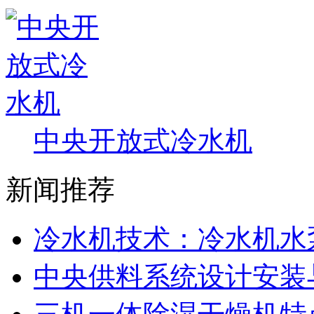
中央开放式冷水机
新闻推荐
冷水机技术：冷水机水
中央供料系统设计安装