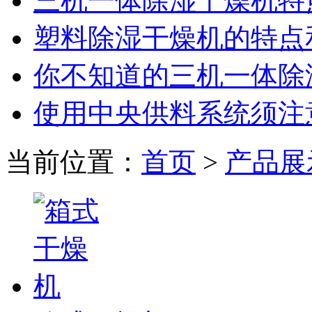
三机一体除湿干燥机特
塑料除湿干燥机的特点
你不知道的三机一体除
使用中央供料系统须注
当前位置：
首页
>
产品展