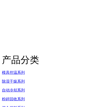
产品分类
模具控温系列
除湿干燥系列
自动冷却系列
粉碎回收系列