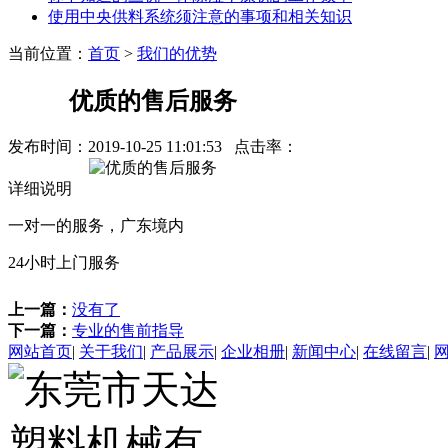
使用中央供料系统须注意的事项和相关知识
当前位置：
首页
>
我们的优势
优质的售后服务
发布时间：
2019-10-25 11:01:53
点击率：
详细说明
一对一的服务，广东境内
24小时上门服务
上一篇：
没有了
下一篇：
专业的售前指导
网站首页
|
关于我们
|
产品展示
|
企业相册
|
新闻中心
|
在线留言
|