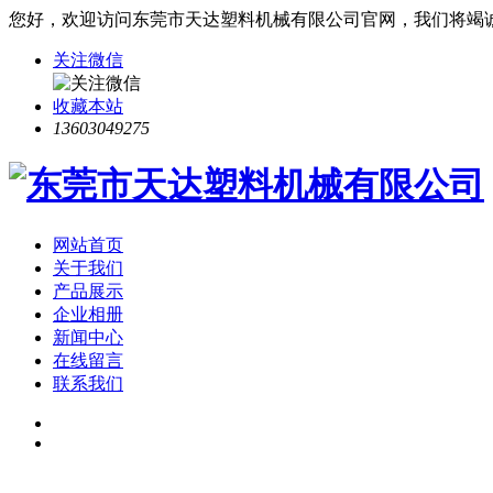
您好，欢迎访问东莞市天达塑料机械有限公司官网，我们将竭
关注微信
收藏本站
13603049275
网站首页
关于我们
产品展示
企业相册
新闻中心
在线留言
联系我们