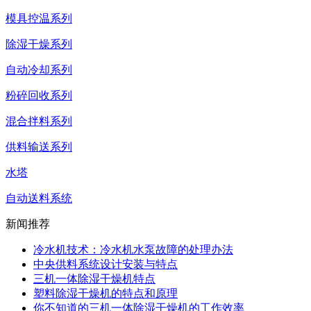
模具控温系列
除湿干燥系列
自动冷却系列
粉碎回收系列
混合拌料系列
供料输送系列
水塔
自动送料系统
新闻推荐
冷水机技术：冷水机水泵故障的处理办法
中央供料系统设计安装与特点
三机一体除湿干燥机特点
塑料除湿干燥机的特点和原理
你不知道的三机一体除湿干燥机的工作效率