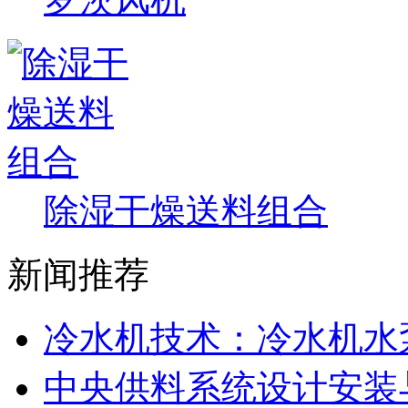
除湿干燥送料组合
新闻推荐
冷水机技术：冷水机水
中央供料系统设计安装