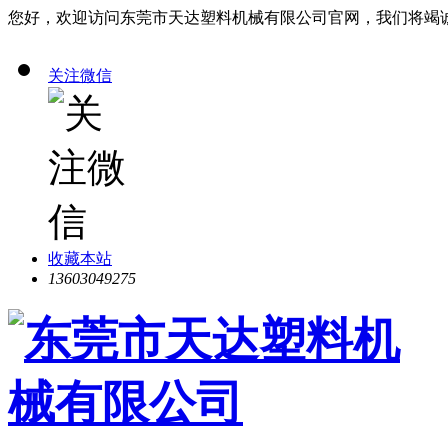
您好，欢迎访问东莞市天达塑料机械有限公司官网，我们将竭
关注微信
收藏本站
13603049275