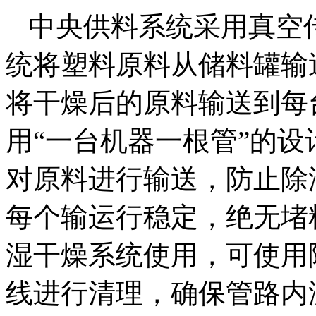
中央供料系统采用真空
统将塑料原料从储料罐输
将干燥后的原料输送到每
用“一台机器一根管”的
对原料进行输送，防止除
每个输运行稳定，绝无堵
湿干燥系统使用，可使用
线进行清理，确保管路内