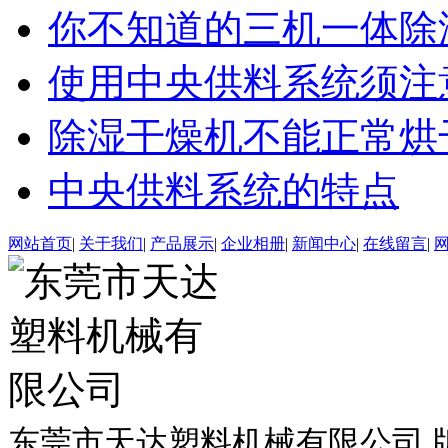
你不知道的三机一体除
使用中央供料系统须注
除湿干燥机不能正常烘
中央供料系统的特点
网站首页
|
关于我们
|
产品展示
|
企业相册
|
新闻中心
|
在线留言
|
东莞市天达塑料机械有限公司 版权所有