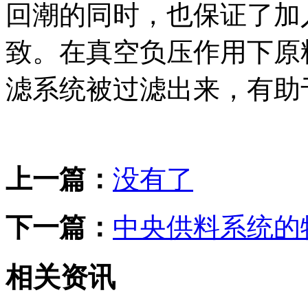
回潮的同时，也保证了加
致。在真空负压作用下原
滤系统被过滤出来，有助
上一篇：
没有了
下一篇：
中央供料系统的
相关资讯