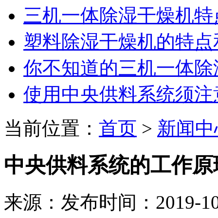
三机一体除湿干燥机特
塑料除湿干燥机的特点
你不知道的三机一体除
使用中央供料系统须注
当前位置：
首页
>
新闻中
中央供料系统的工作原
来源：
发布时间：2019-10-2