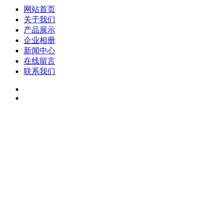
网站首页
关于我们
产品展示
企业相册
新闻中心
在线留言
联系我们