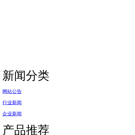
新闻分类
网站公告
行业新闻
企业新闻
产品推荐