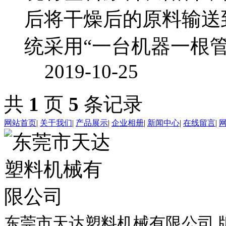
后将干燥后的原料输送
统采用“一台机器一根管”
2019-10-25
共
1
页
5
条记录
网站首页
|
关于我们
|
产品展示
|
企业相册
|
新闻中心
|
在线留言
|
东莞市天达塑料机械有限公司 版权所有