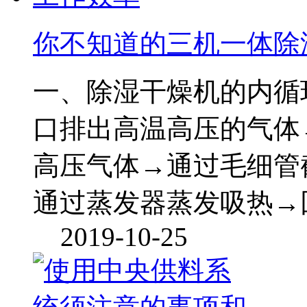
你不知道的三机一体除
一、除湿干燥机的内循环
口排出高温高压的气体
高压气体→通过毛细管
通过蒸发器蒸发吸热→回
2019-10-25