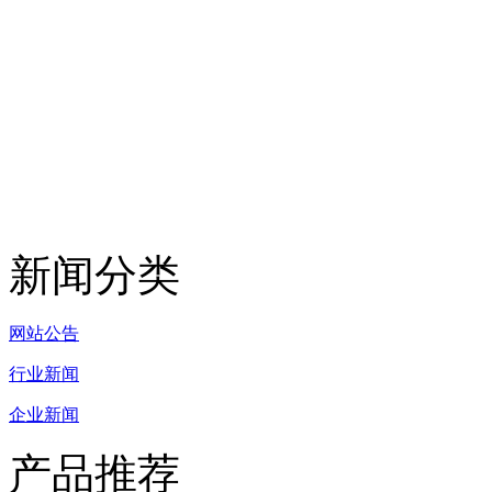
新闻分类
网站公告
行业新闻
企业新闻
产品推荐