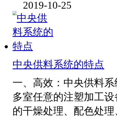
2019-10-25
中央供料系统的特点
一、高效：中央供料系
多室任意的注塑加工设
的干燥处理、配色处理