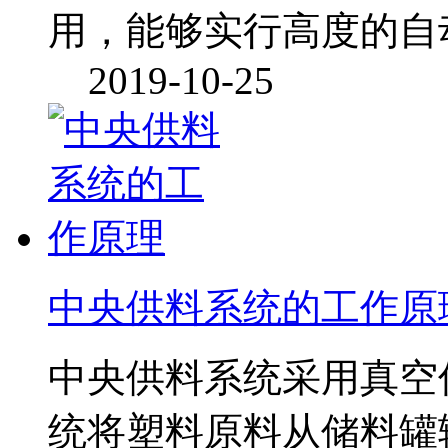
用，能够实行高度的自动
2019-10-25
中央供料系统的工作原
中央供料系统采用真空
统将塑料原料从储料罐