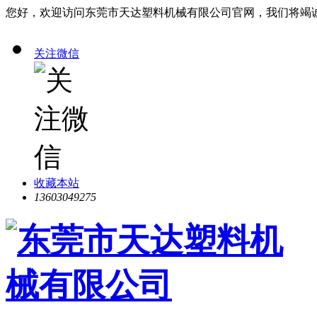
您好，欢迎访问东莞市天达塑料机械有限公司官网，我们将竭
关注微信
收藏本站
13603049275