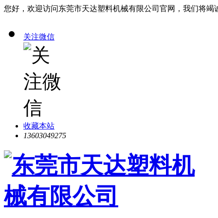
您好，欢迎访问东莞市天达塑料机械有限公司官网，我们将竭
关注微信
收藏本站
13603049275