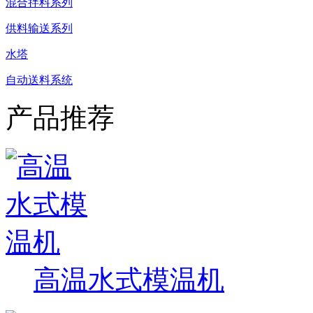
混合拌料系列
供料输送系列
水塔
自动送料系统
产品推荐
高温水式模温机