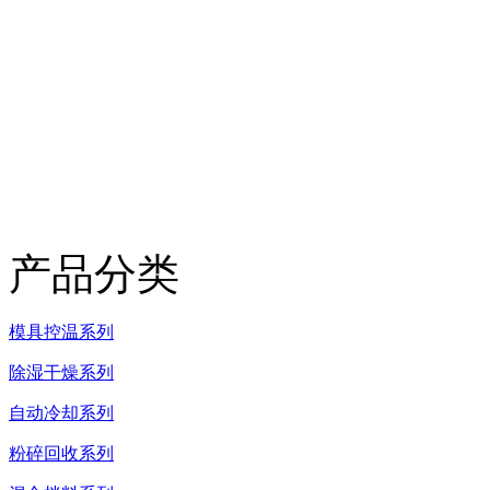
产品分类
模具控温系列
除湿干燥系列
自动冷却系列
粉碎回收系列