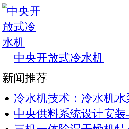
中央开放式冷水机
新闻推荐
冷水机技术：冷水机水
中央供料系统设计安装