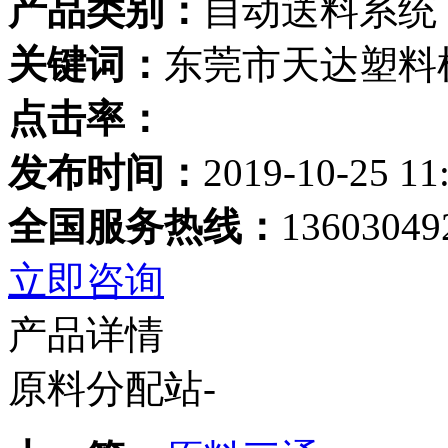
产品类别：
自动送料系统
关键词：
东莞市天达塑料
点击率：
发布时间：
2019-10-25 11
全国服务热线：
13603049
立即咨询
产品详情
原料分配站-