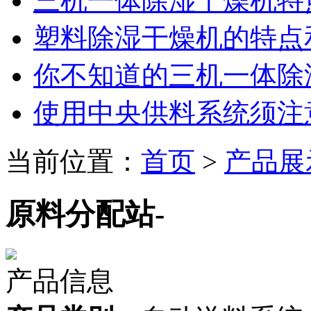
三机一体除湿干燥机特
塑料除湿干燥机的特点
你不知道的三机一体除
使用中央供料系统须注
当前位置：
首页
>
产品展
原料分配站-
产品信息