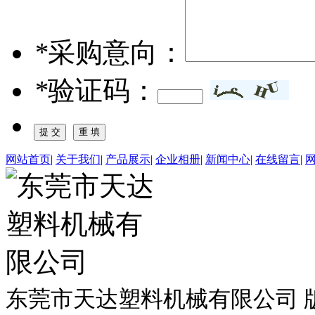
*
采购意向：
*
验证码：
网站首页
|
关于我们
|
产品展示
|
企业相册
|
新闻中心
|
在线留言
|
东莞市天达塑料机械有限公司 版权所有