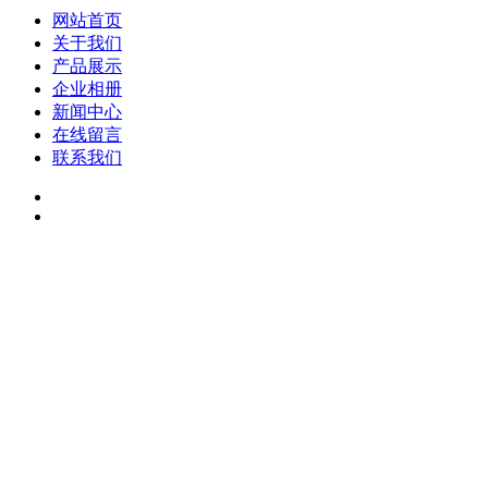
网站首页
关于我们
产品展示
企业相册
新闻中心
在线留言
联系我们