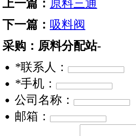
上一篇：
原料三通
下一篇：
吸料阀
采购：
原料分配站-
*
联系人：
*
手机：
公司名称：
邮箱：