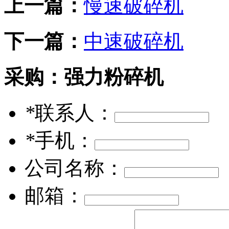
上一篇：
慢速破碎机
下一篇：
中速破碎机
采购：
强力粉碎机
*
联系人：
*
手机：
公司名称：
邮箱：