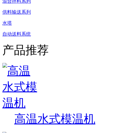
混合拌料系列
供料输送系列
水塔
自动送料系统
产品推荐
高温水式模温机