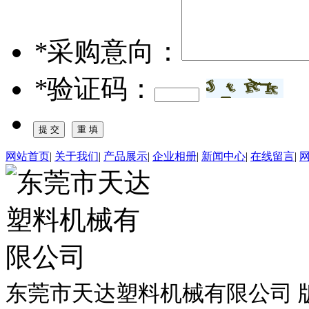
*
采购意向：
*
验证码：
网站首页
|
关于我们
|
产品展示
|
企业相册
|
新闻中心
|
在线留言
|
东莞市天达塑料机械有限公司 版权所有