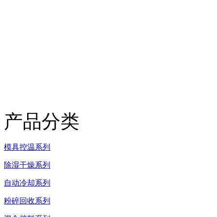
产品分类
模具控温系列
除湿干燥系列
自动冷却系列
粉碎回收系列