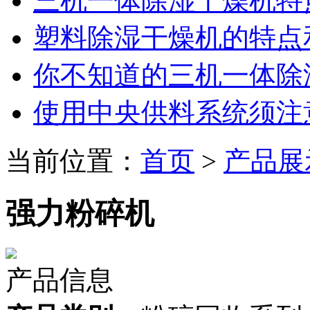
三机一体除湿干燥机特
塑料除湿干燥机的特点
你不知道的三机一体除
使用中央供料系统须注
当前位置：
首页
>
产品展
强力粉碎机
产品信息