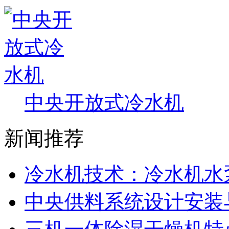
中央开放式冷水机
新闻推荐
冷水机技术：冷水机水
中央供料系统设计安装