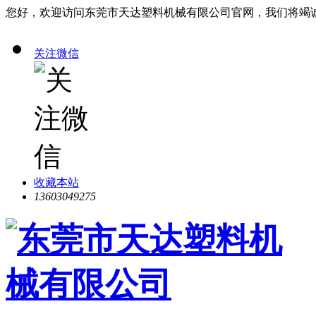
您好，欢迎访问东莞市天达塑料机械有限公司官网，我们将竭
关注微信
收藏本站
13603049275