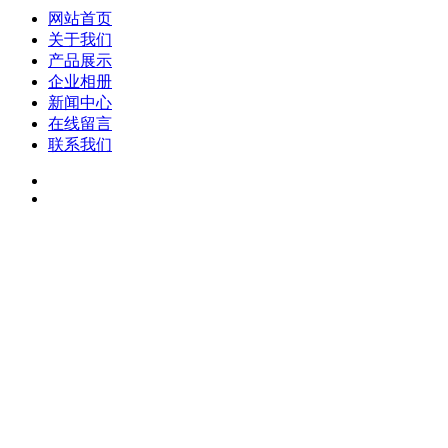
网站首页
关于我们
产品展示
企业相册
新闻中心
在线留言
联系我们