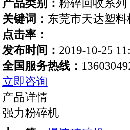
产品类别：
粉碎回收系列
关键词：
东莞市天达塑料
点击率：
发布时间：
2019-10-25 11
全国服务热线：
13603049
立即咨询
产品详情
强力粉碎机